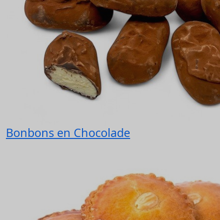
Bonbons en Chocolade