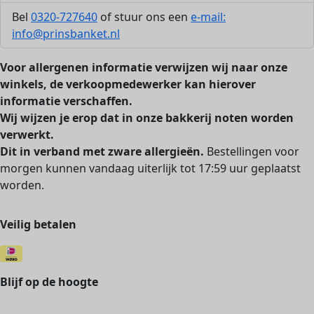
Bel
0320-727640
of stuur ons een
e-mail:
info@prinsbanket.nl
Voor allergenen informatie verwijzen wij naar onze
winkels, de verkoopmedewerker kan hierover
informatie verschaffen.
Wij wijzen je erop dat in onze bakkerij noten worden
verwerkt.
Dit in verband met zware allergieën.
Bestellingen voor
morgen kunnen vandaag uiterlijk tot 17:59 uur geplaatst
worden.
Veilig betalen
Blijf op de hoogte