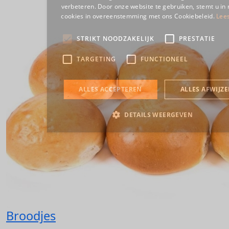
Broodjes