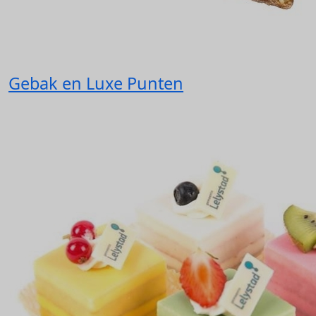
Gebak en Luxe Punten