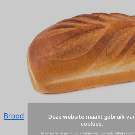
Brood