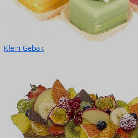
Klein Gebak