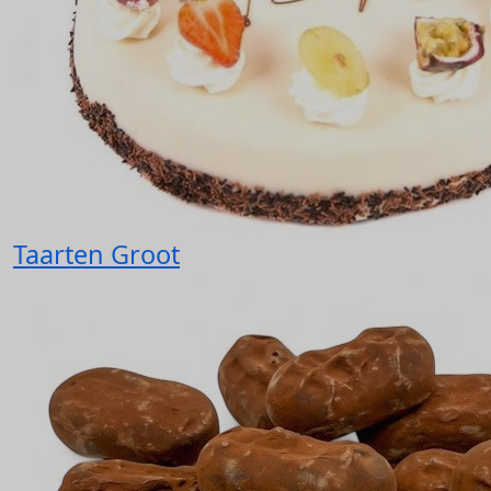
Taarten Groot