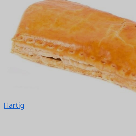
Hartig