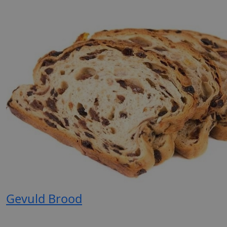
Gevuld Brood