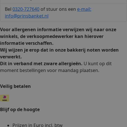
Bel
0320-727640
of stuur ons een
e-mail:
info@prinsbanket.nl
Voor allergenen informatie verwijzen wij naar onze
winkels, de verkoopmedewerker kan hierover
informatie verschaffen.
Wij wijzen je erop dat in onze bakkerij noten worden
verwerkt.
Dit in verband met zware allergieën.
U kunt op dit
moment bestellingen voor maandag plaatsen.
Veilig betalen
Blijf op de hoogte
Prijzen in Euro incl. btw