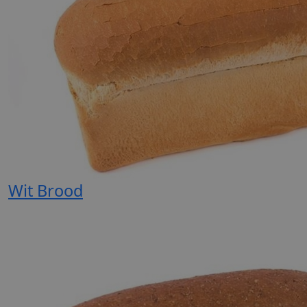
Wit Brood