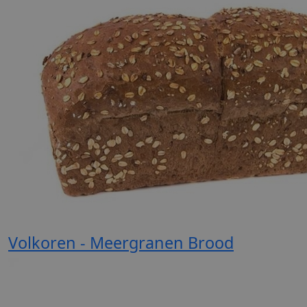
Volkoren - Meergranen Brood