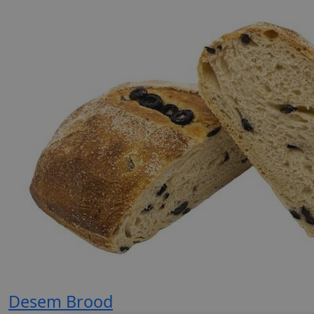
Desem Brood