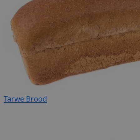
Tarwe Brood